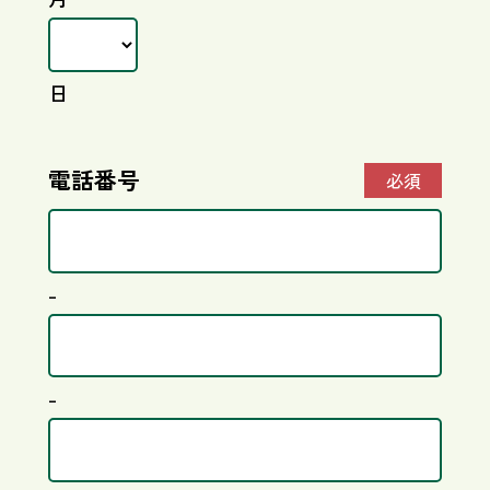
日
電話番号
必須
-
-