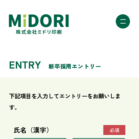
ミドリ印刷
ENTRY
新卒採用エントリー
下記項目を入力してエントリーをお願いしま
す。
氏名（漢字）
必須