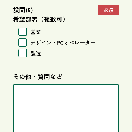
設問(5)
必須
希望部署（複数可）
営業
デザイン・PCオペレーター
製造
その他・質問など