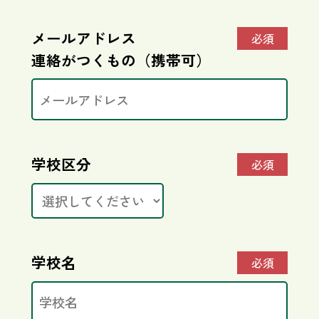
メールアドレス
必須
連絡がつくもの（携帯可）
学校区分
必須
学校名
必須