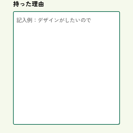
持った理由