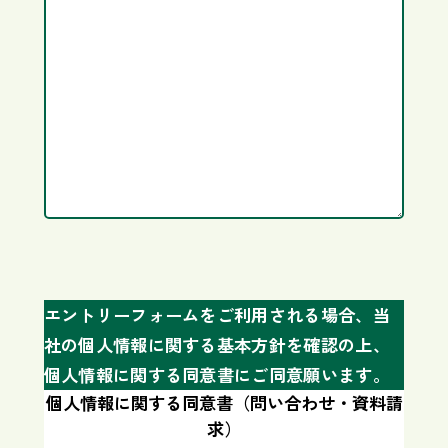
エントリーフォームをご利用される場合、当
社の個人情報に関する基本方針を確認の上、
個人情報に関する同意書にご同意願います。
個人情報に関する同意書（問い合わせ・資料請
求）