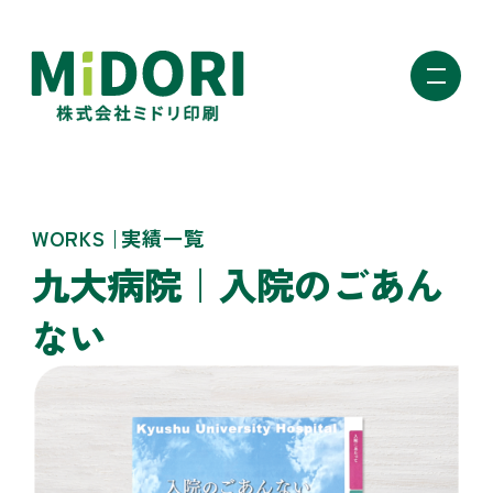
ミドリ印刷
WORKS
実績一覧
九大病院｜入院のごあん
ない