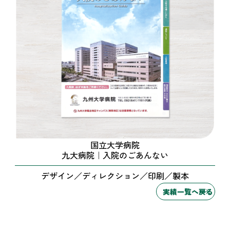
国立大学病院
九大病院｜入院のごあんない
デザイン／ディレクション／印刷／製本
実績一覧へ戻る